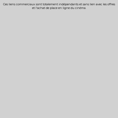
Ces liens commerciaux sont totalement indépendants et sans lien avec les offres
et l'achat de place en ligne du cinéma.