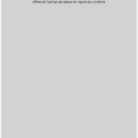
offres et l'achat de place en ligne du cinéma.