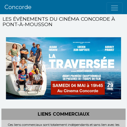
Concorde
LES ÉVÈNEMENTS DU CINÉMA CONCORDE À
PONT-À-MOUSSON
LIENS COMMERCIAUX
Ces liens commerciaux sont totalement indépendants et sans lien avec les