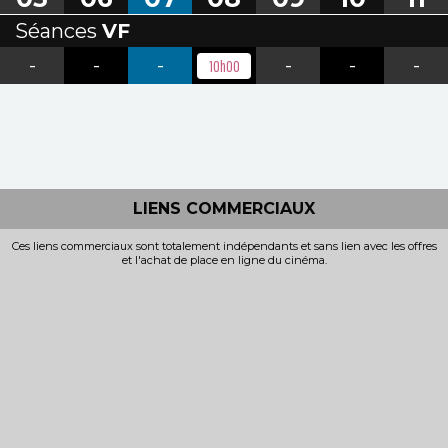
Séances
VF
-
-
-
-
-
-
10h00
LIENS COMMERCIAUX
Ces liens commerciaux sont totalement indépendants et sans lien avec les offres
et l'achat de place en ligne du cinéma.