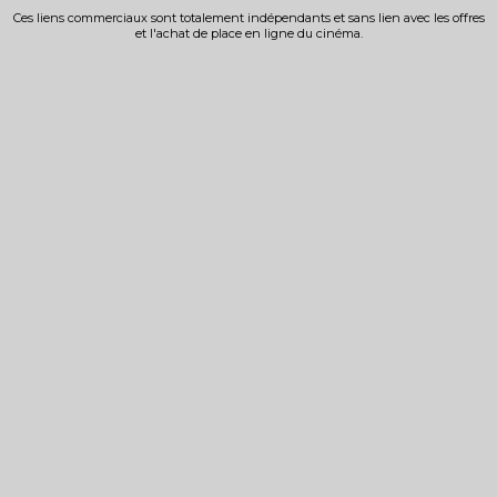
Ces liens commerciaux sont totalement indépendants et sans lien avec les offres
et l'achat de place en ligne du cinéma.